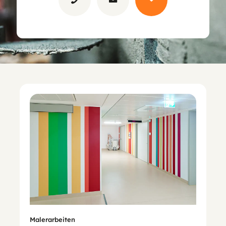
Malerarbeiten