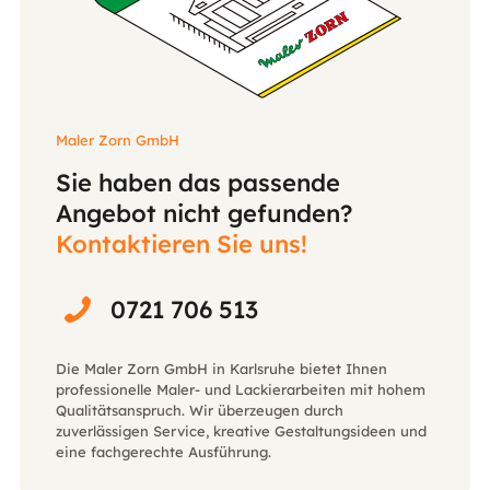
Maler Zorn GmbH
Sie haben das passende
Angebot nicht gefunden?
Kontaktieren Sie uns!
0721 706 513
Die Maler Zorn GmbH in Karlsruhe bietet Ihnen
professionelle Maler- und Lackierarbeiten mit hohem
Qualitätsanspruch. Wir überzeugen durch
zuverlässigen Service, kreative Gestaltungsideen und
eine fachgerechte Ausführung.