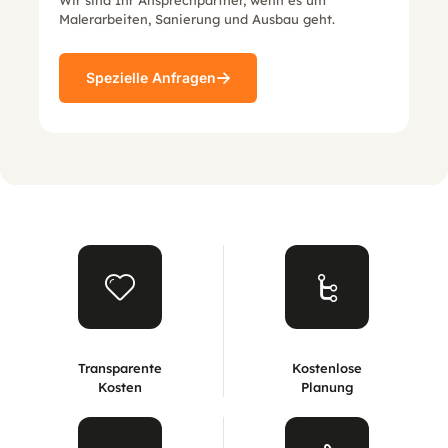
Wir sind Ihr Ansprechpartner, wenn es um
Malerarbeiten, Sanierung und Ausbau geht.
Spezielle Anfragen
Transparente
Kostenlose
Kosten
Planung