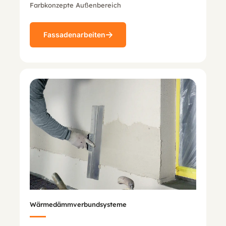
Farbkonzepte Außenbereich
Fassadenarbeiten
Wärmedämmverbundsysteme