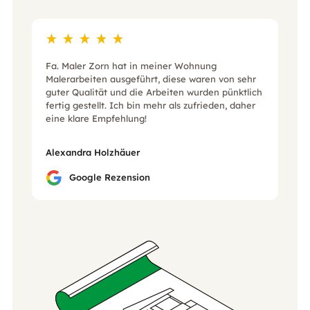
Fa. Maler Zorn hat in meiner Wohnung
Malerarbeiten ausgeführt, diese waren von sehr
guter Qualität und die Arbeiten wurden pünktlich
fertig gestellt. Ich bin mehr als zufrieden, daher
eine klare Empfehlung!
Alexandra Holzhäuer
Google Rezension