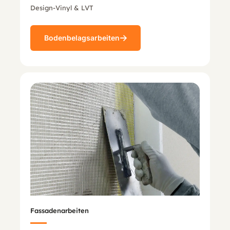
Design-Vinyl & LVT
Bodenbelagsarbeiten
Fassadenarbeiten