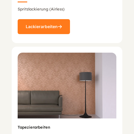
Spritzlackierung (Airless)
Lackierarbeiten
Tapezierarbeiten