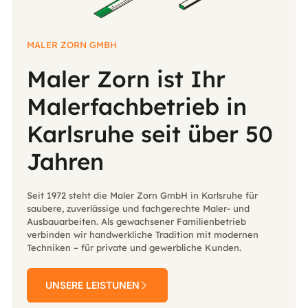
MALER ZORN GMBH
Maler Zorn ist Ihr
Malerfachbetrieb in
Karlsruhe seit über 50
Jahren
Seit 1972 steht die Maler Zorn GmbH in Karlsruhe für
saubere, zuverlässige und fachgerechte Maler- und
Ausbauarbeiten. Als gewachsener Familienbetrieb
verbinden wir handwerkliche Tradition mit modernen
Techniken – für private und gewerbliche Kunden.
UNSERE LEISTUNEN