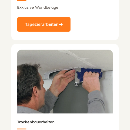
Exklusive Wandbeläge
Tapezierarbeiten
Trockenbauarbeiten