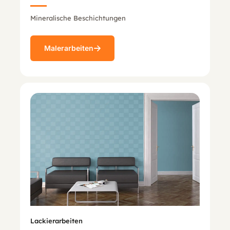
Mineralische Beschichtungen
Malerarbeiten
Lackierarbeiten