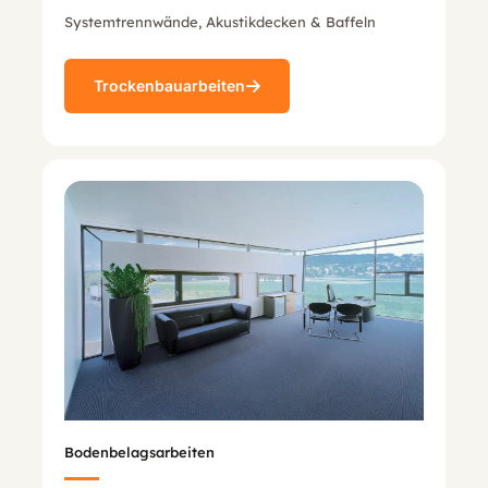
Systemtrennwände, Akustikdecken & Baffeln
Trockenbauarbeiten
Bodenbelagsarbeiten