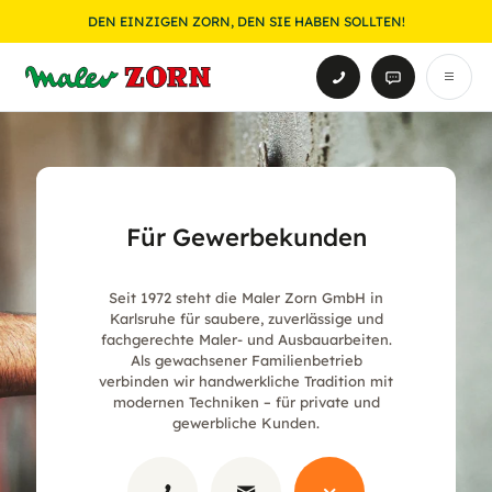
DEN EINZIGEN ZORN, DEN SIE HABEN SOLLTEN!
Für Gewerbekunden
Seit 1972 steht die Maler Zorn GmbH in
Karlsruhe für saubere, zuverlässige und
fachgerechte Maler- und Ausbauarbeiten.
Als gewachsener Familienbetrieb
verbinden wir handwerkliche Tradition mit
modernen Techniken – für private und
gewerbliche Kunden.