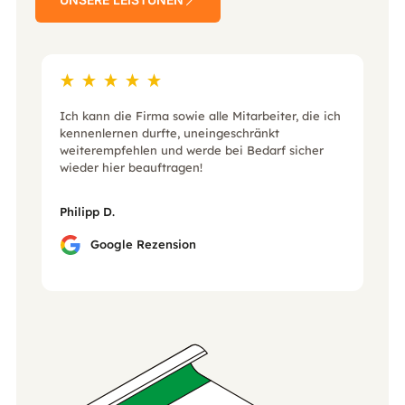
Ich kann die Firma sowie alle Mitarbeiter, die ich
kennenlernen durfte, uneingeschränkt
weiterempfehlen und werde bei Bedarf sicher
wieder hier beauftragen!
Philipp D.
Google Rezension