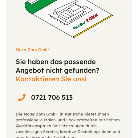
Maler Zorn GmbH
Sie haben das passende
Angebot nicht gefunden?
Kontaktieren Sie uns!
0721 706 513
Die Maler Zorn GmbH in Karlsruhe bietet Ihnen
professionelle Maler- und Lackierarbeiten mit hohem
Qualitätsanspruch. Wir überzeugen durch
zuverlässigen Service, kreative Gestaltungsideen und
eine fachgerechte Ausführung.