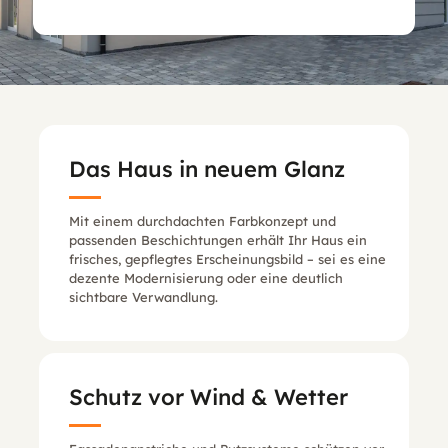
Das Haus in neuem Glanz
Mit einem durchdachten Farbkonzept und
passenden Beschichtungen erhält Ihr Haus ein
frisches, gepflegtes Erscheinungsbild – sei es eine
dezente Modernisierung oder eine deutlich
sichtbare Verwandlung.
Schutz vor Wind & Wetter