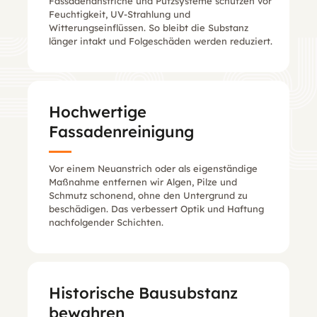
Fassadenanstriche und Putzsysteme schützen vor
Feuchtigkeit, UV-Strahlung und
Witterungseinflüssen. So bleibt die Substanz
länger intakt und Folgeschäden werden reduziert.
Hochwertige
Fassadenreinigung
Vor einem Neuanstrich oder als eigenständige
Maßnahme entfernen wir Algen, Pilze und
Schmutz schonend, ohne den Untergrund zu
beschädigen. Das verbessert Optik und Haftung
nachfolgender Schichten.
Historische Bausubstanz
bewahren