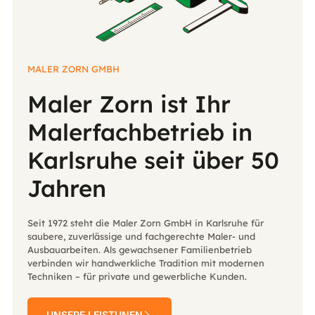
MALER ZORN GMBH
Maler Zorn ist Ihr
Malerfachbetrieb in
Karlsruhe seit über 50
Jahren
Seit 1972 steht die Maler Zorn GmbH in Karlsruhe für
saubere, zuverlässige und fachgerechte Maler- und
Ausbauarbeiten. Als gewachsener Familienbetrieb
verbinden wir handwerkliche Tradition mit modernen
Techniken – für private und gewerbliche Kunden.
UNSERE LEISTUNEN