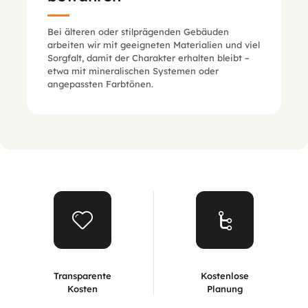
Bei älteren oder stilprägenden Gebäuden
arbeiten wir mit geeigneten Materialien und viel
Sorgfalt, damit der Charakter erhalten bleibt –
etwa mit mineralischen Systemen oder
angepassten Farbtönen.
Transparente
Kostenlose
Kosten
Planung