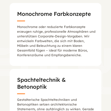
Monochrome Farbkonzepte
Monochrome oder reduzierte Farbkonzepte
erzeugen ruhige, professionelle Atmosphären und
unterstützen Corporate-Design-Vorgaben. Wir
entwickeln Farbwelten, die sich mit Boden,
Möbeln und Beleuchtung zu einem klaren
Gesamtbild fügen – ideal für moderne Büros,
Konferenzräume und Empfangsbereiche.
Spachteltechnik &
Betonoptik
Gestalterische Spachteltechniken und
Betonoptiken setzen architektonische
Statements, ohne aufdringlich zu wirken. Gerade