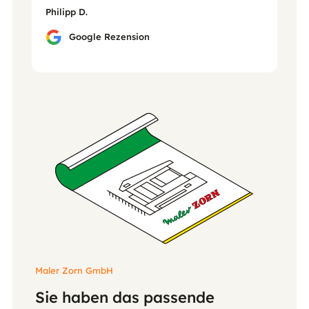
Philipp D.
Google Rezension
Maler Zorn GmbH
Sie haben das passende