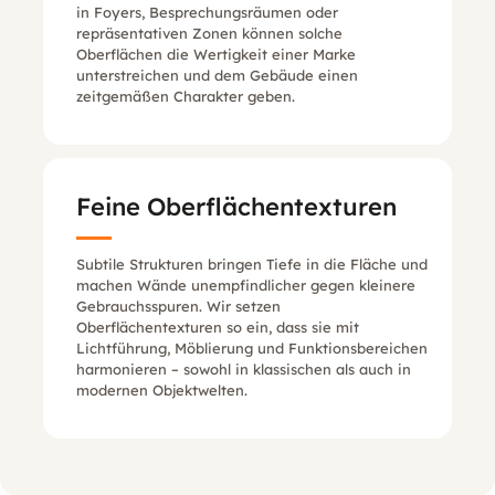
in Foyers, Besprechungsräumen oder
repräsentativen Zonen können solche
Oberflächen die Wertigkeit einer Marke
unterstreichen und dem Gebäude einen
zeitgemäßen Charakter geben.
Feine Oberflächentexturen
Subtile Strukturen bringen Tiefe in die Fläche und
machen Wände unempfindlicher gegen kleinere
Gebrauchsspuren. Wir setzen
Oberflächentexturen so ein, dass sie mit
Lichtführung, Möblierung und Funktionsbereichen
harmonieren – sowohl in klassischen als auch in
modernen Objektwelten.