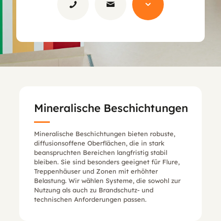
Mineralische Beschichtungen
Mineralische Beschichtungen bieten robuste,
diffusionsoffene Oberflächen, die in stark
beanspruchten Bereichen langfristig stabil
bleiben. Sie sind besonders geeignet für Flure,
Treppenhäuser und Zonen mit erhöhter
Belastung. Wir wählen Systeme, die sowohl zur
Nutzung als auch zu Brandschutz- und
technischen Anforderungen passen.