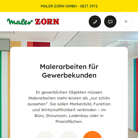
MALER ZORN GMBH - SEIT 1972
Malerarbeiten für
Gewerbekunden
In gewerblichen Objekten müssen
Malerarbeiten mehr leisten als „nur schön
aussehen“. Sie sollen Markenbild, Funktion
und Wirtschaftlichkeit verbinden – im
Büro, Showroom, Ladenbau oder in
Praxisflächen.