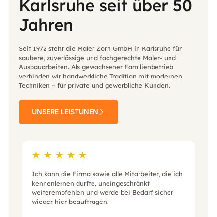
Karlsruhe seit über 50
Jahren
Seit 1972 steht die Maler Zorn GmbH in Karlsruhe für
saubere, zuverlässige und fachgerechte Maler- und
Ausbauarbeiten. Als gewachsener Familienbetrieb
verbinden wir handwerkliche Tradition mit modernen
Techniken – für private und gewerbliche Kunden.
UNSERE LEISTUNEN
Ich kann die Firma sowie alle Mitarbeiter, die ich
kennenlernen durfte, uneingeschränkt
weiterempfehlen und werde bei Bedarf sicher
wieder hier beauftragen!