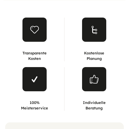
Transparente
Kostenlose
Kosten
Planung
100%
Individuelle
Meisterservice
Beratung