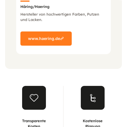
Häring/Haering
Hersteller von hochwertigen Farben, Putzen
und Lacken.
www.haering.de
Transparente
Kostenlose
Kosten
Planung