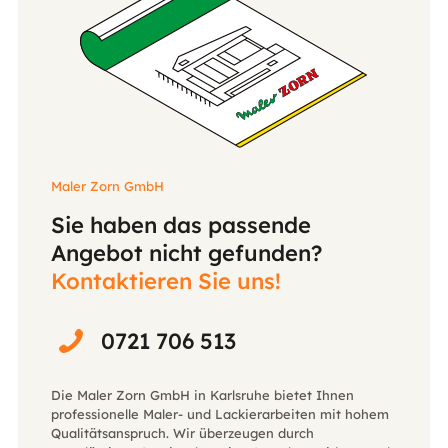
Maler Zorn GmbH
Sie haben das passende
Angebot nicht gefunden?
Kontaktieren Sie uns!
0721 706 513
Die Maler Zorn GmbH in Karlsruhe bietet Ihnen
professionelle Maler- und Lackierarbeiten mit hohem
Qualitätsanspruch. Wir überzeugen durch