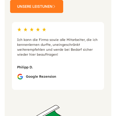
UNSERE LEISTUNEN
Ich kann die Firma sowie alle Mitarbeiter, die ich
kennenlernen durfte, uneingeschränkt
weiterempfehlen und werde bei Bedarf sicher
wieder hier beauftragen!
Philipp D.
Google Rezension