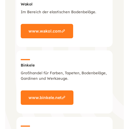
Wakol
Im Bereich der elastischen Bodenbeläge.
www.wakol.com
Binkele
Großhandel für Farben, Tapeten, Bodenbeläge,
Gardinen und Werkzeuge.
www.binkele.net