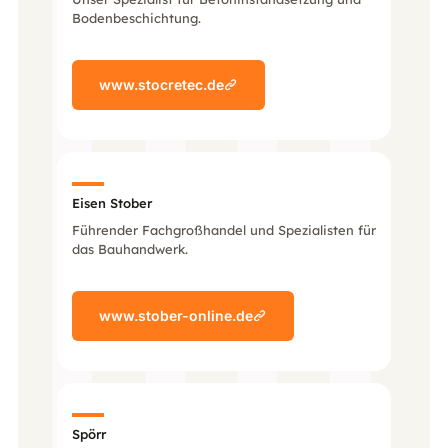
Bodenbeschichtung.
www.stocretec.de
Eisen Stober
Führender Fachgroßhandel und Spezialisten für
das Bauhandwerk.
www.stober-online.de
Spörr