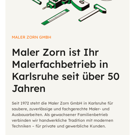
MALER ZORN GMBH
Maler Zorn ist Ihr
Malerfachbetrieb in
Karlsruhe seit über 50
Jahren
Seit 1972 steht die Maler Zorn GmbH in Karlsruhe für
saubere, zuverlässige und fachgerechte Maler- und
Ausbauarbeiten. Als gewachsener Familienbetrieb
verbinden wir handwerkliche Tradition mit modernen
Techniken – für private und gewerbliche Kunden.