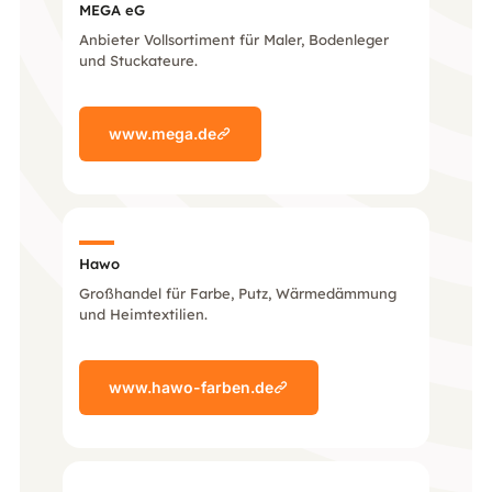
MEGA eG
Anbieter Vollsortiment für Maler, Bodenleger
und Stuckateure.
www.mega.de
Hawo
Großhandel für Farbe, Putz, Wärmedämmung
und Heimtextilien.
www.hawo-farben.de