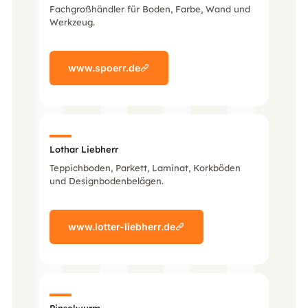
Fachgroßhändler für Boden, Farbe, Wand und
Werkzeug.
www.spoerr.de
Lothar Liebherr
Teppichboden, Parkett, Laminat, Korkböden
und Design­bodenbelägen.
www.lotter-liebherr.de