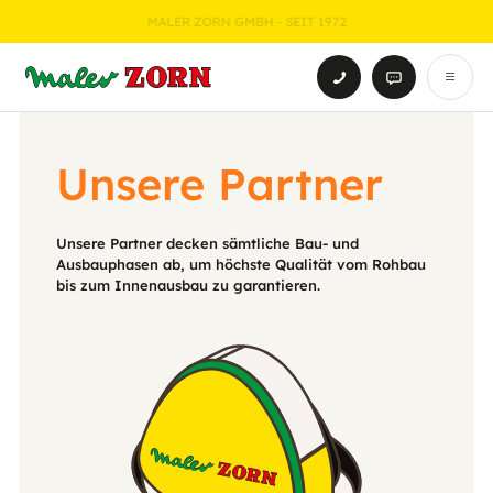
DEN EINZIGEN ZORN, DEN SIE HABEN SOLLTEN!
Unsere Partner
Unsere Partner decken sämtliche Bau- und
Ausbauphasen ab, um höchste Qualität vom Rohbau
bis zum Innenausbau zu garantieren.