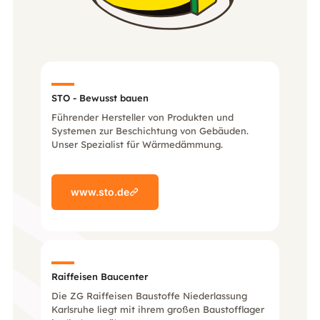
STO - Bewusst bauen
Führender Hersteller von Produkten und
Systemen zur Beschichtung von Gebäuden.
Unser Spezialist für Wärmedämmung.
www.sto.de
Raiffeisen Baucenter
Die ZG Raiffeisen Baustoffe Niederlassung
Karlsruhe liegt mit ihrem großen Baustofflager