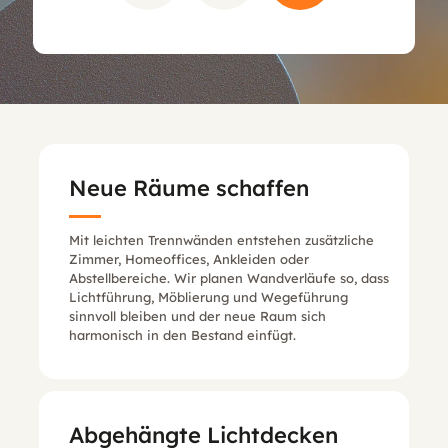
Neue Räume schaffen
Mit leichten Trennwänden entstehen zusätzliche
Zimmer, Homeoffices, Ankleiden oder
Abstellbereiche. Wir planen Wandverläufe so, dass
Lichtführung, Möblierung und Wegeführung
sinnvoll bleiben und der neue Raum sich
harmonisch in den Bestand einfügt.
Abgehängte Lichtdecken