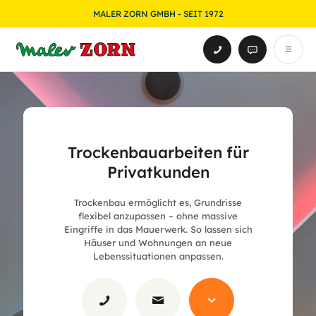
MALER ZORN GMBH - SEIT 1972
Trockenbauarbeiten für
Privatkunden
Trockenbau ermöglicht es, Grundrisse
flexibel anzupassen – ohne massive
Eingriffe in das Mauerwerk. So lassen sich
Häuser und Wohnungen an neue
Lebenssituationen anpassen.