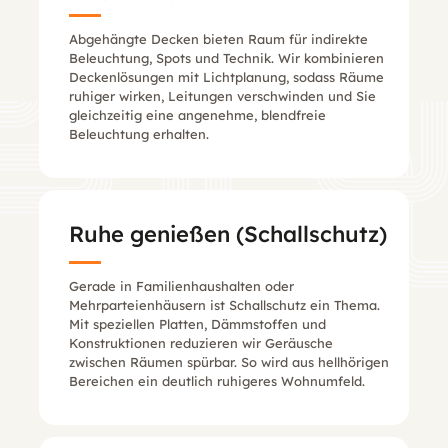
Abgehängte Decken bieten Raum für indirekte
Beleuchtung, Spots und Technik. Wir kombinieren
Deckenlösungen mit Lichtplanung, sodass Räume
ruhiger wirken, Leitungen verschwinden und Sie
gleichzeitig eine angenehme, blendfreie
Beleuchtung erhalten.
Ruhe genießen (Schallschutz)
Gerade in Familienhaushalten oder
Mehrparteienhäusern ist Schallschutz ein Thema.
Mit speziellen Platten, Dämmstoffen und
Konstruktionen reduzieren wir Geräusche
zwischen Räumen spürbar. So wird aus hellhörigen
Bereichen ein deutlich ruhigeres Wohnumfeld.