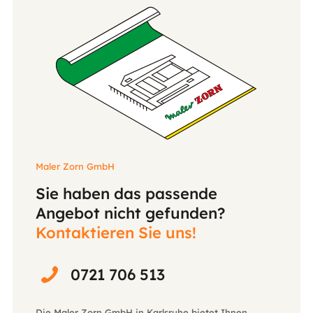
Maler Zorn GmbH
Sie haben das passende
Angebot nicht gefunden?
Kontaktieren Sie uns!
0721 706 513
Die Maler Zorn GmbH in Karlsruhe bietet Ihnen