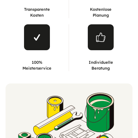
Transparente
Kostenlose
Kosten
Planung
100%
Individuelle
Meisterservice
Beratung