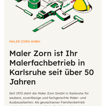
MALER ZORN GMBH
Maler Zorn ist Ihr
Malerfachbetrieb in
Karlsruhe seit über 50
Jahren
Seit 1972 steht die Maler Zorn GmbH in Karlsruhe für
saubere, zuverlässige und fachgerechte Maler- und
Ausbauarbeiten. Als gewachsener Familienbetrieb