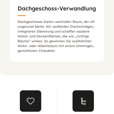
Dachgeschoss-Verwandlung
Dachgeschosse bieten wertvollen Raum, der oft
ungenutzt bleibt. Wir verkleiden Dachschrägen,
integrieren Dämmung und schaffen saubere
Wand- und Deckenflächen, die wie „richtige
Räume“ wirken. So gewinnen Sie zusätzlichen
Wohn- oder Arbeitsraum mit einem stimmigen,
gemütlichen Charakter.