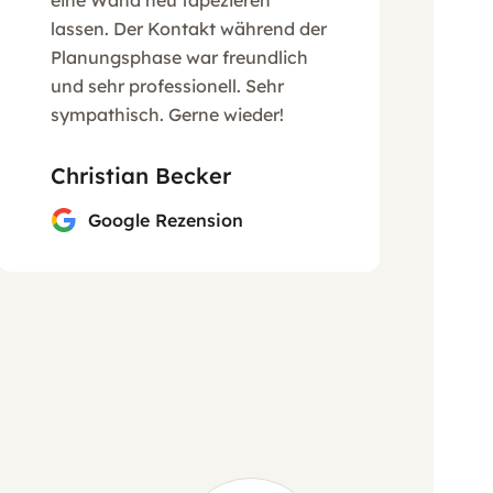
lassen. Der Kontakt während der
Planungsphase war freundlich
und sehr professionell. Sehr
sympathisch. Gerne wieder!
Christian Becker
Google Rezension