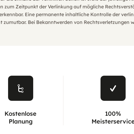
den zum Zeitpunkt der Verlinkung auf mögliche Rechtsverst
rkennbar. Eine permanente inhaltliche Kontrolle der verlin
ht zumutbar. Bei Bekanntwerden von Rechtsverletzungen 
Kostenlose
100%
Planung
Meisterservic