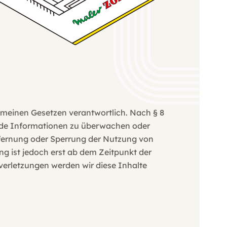
gemeinen Gesetzen verantwortlich. Nach § 8
remde Informationen zu überwachen oder
ntfernung oder Sperrung der Nutzung von
g ist jedoch erst ab dem Zeitpunkt der
erletzungen werden wir diese Inhalte