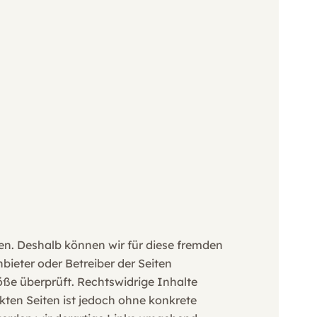
ben. Deshalb können wir für diese fremden
bieter oder Betreiber der Seiten
öße überprüft. Rechtswidrige Inhalte
kten Seiten ist jedoch ohne konkrete