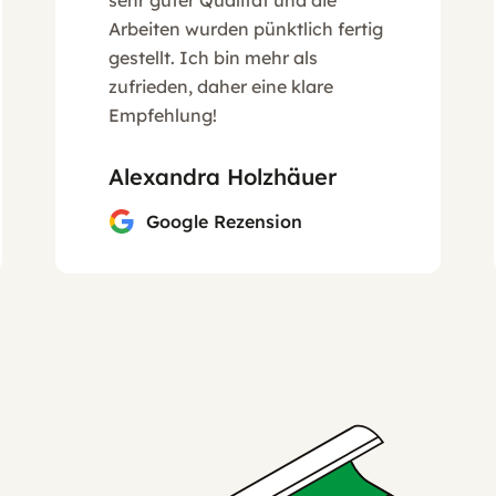
Arbeiten wurden pünktlich fertig
gestellt. Ich bin mehr als
zufrieden, daher eine klare
Empfehlung!
Alexandra Holzhäuer
Google Rezension