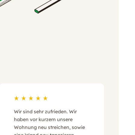
Wir sind sehr zufrieden. Wir
haben vor kurzem unsere
Wohnung neu streichen, sowie
eine Wand neu tapezieren