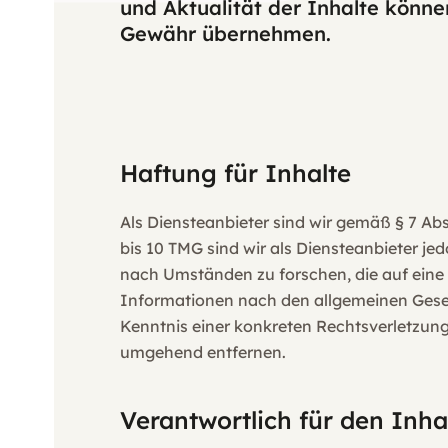
und Aktualität der Inhalte könne
Gewähr übernehmen.
Haftung für Inhalte
Als Diensteanbieter sind wir gemäß § 7 Ab
bis 10 TMG sind wir als Diensteanbieter j
nach Umständen zu forschen, die auf eine 
Informationen nach den allgemeinen Gesetz
Kenntnis einer konkreten Rechtsverletzun
umgehend entfernen.
Verantwortlich für den Inha