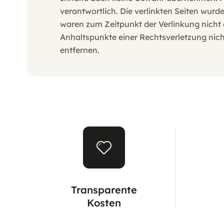
verantwortlich. Die verlinkten Seiten wur
waren zum Zeitpunkt der Verlinkung nicht e
Anhaltspunkte einer Rechtsverletzung nic
entfernen.
Transparente
Kosten