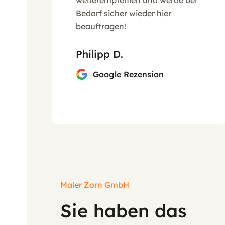
Bedarf sicher wieder hier
beauftragen!
Philipp D.
Google Rezension
Maler Zorn GmbH
Sie haben das